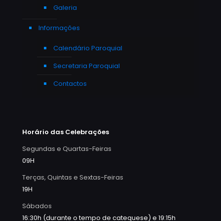
Galeria
Informações
Calendário Paroquial
Secretaria Paroquial
Contactos
Horário das Celebrações
Segundas e Quartas-Feiras
09H
Terças, Quintas e Sextas-Feiras
19H
Sábados
16:30h (durante o tempo de catequese) e 19:15h