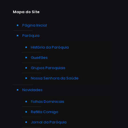
Mapa do Site
Página Inicial
Paróquia
História da Paróquia
Gueifães
Grupos Paroquiais
Nossa Senhora da Saúde
Novidades
Folhas Dominicais
Reflita Comigo
Jornal da Paróquia