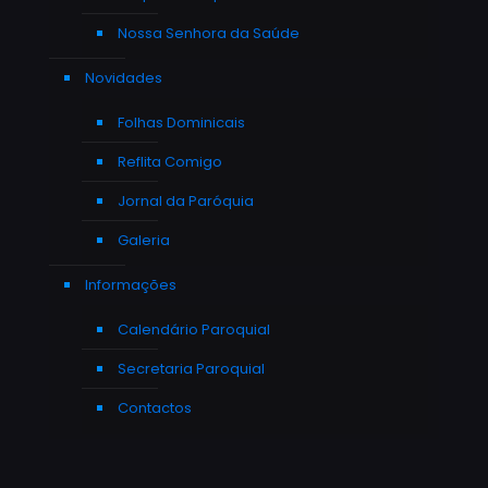
Nossa Senhora da Saúde
Novidades
Folhas Dominicais
Reflita Comigo
Jornal da Paróquia
Galeria
Informações
Calendário Paroquial
Secretaria Paroquial
Contactos