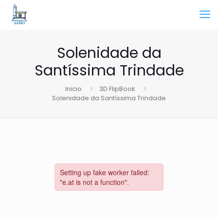
Solenidade da
Santíssima Trindade
Inicio
3D FlipBook
Solenidade da Santíssima Trindade