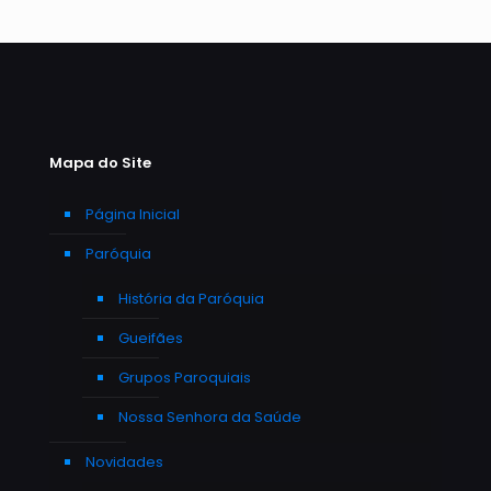
Mapa do Site
Página Inicial
Paróquia
História da Paróquia
Gueifães
Grupos Paroquiais
Nossa Senhora da Saúde
Novidades