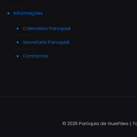
Informações
Calendário Paroquial
Secretaria Paroquial
Contactos
© 2026 Paróquia de Gueifães | T