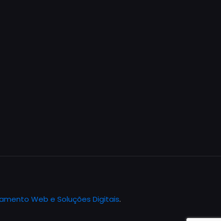
jamento Web e Soluções Digitais
.