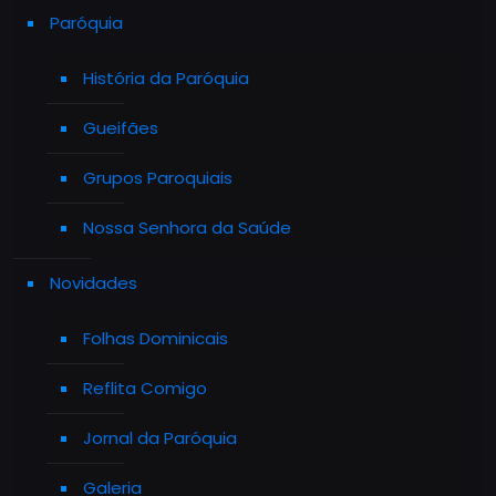
Paróquia
História da Paróquia
Gueifães
Grupos Paroquiais
Nossa Senhora da Saúde
Novidades
Folhas Dominicais
Reflita Comigo
Jornal da Paróquia
Galeria