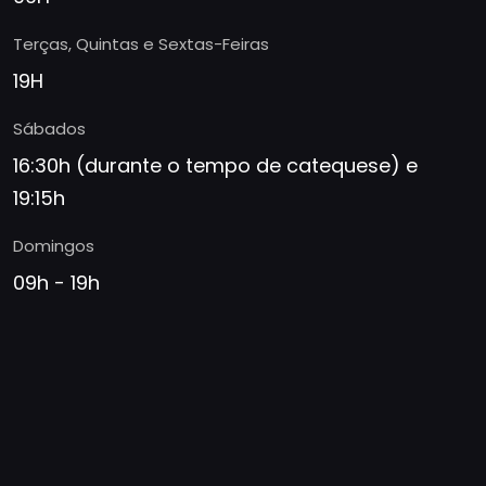
Terças, Quintas e Sextas-Feiras
19H
Sábados
16:30h (durante o tempo de catequese) e
19:15h
Domingos
09h - 19h