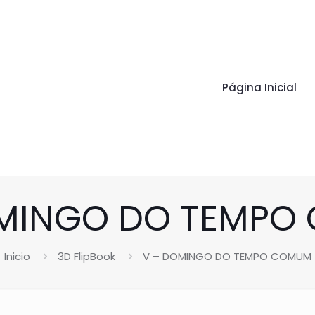
Página Inicial
OMINGO DO TEMPO
Inicio
3D FlipBook
V – DOMINGO DO TEMPO COMUM