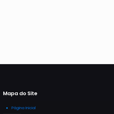
Mapa do Site
Página Inicial