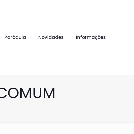
Paróquia
Novidades
Informações
 COMUM