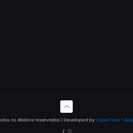
odos os direitos reservados | Developed by
CyberCore - Alo