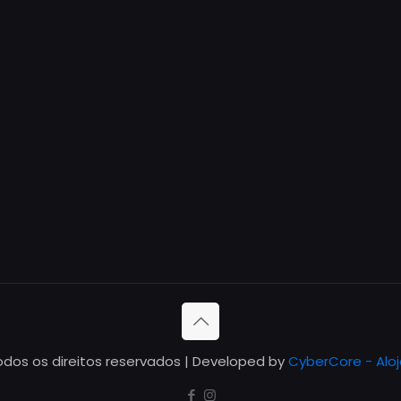
odos os direitos reservados | Developed by
CyberCore - Alo