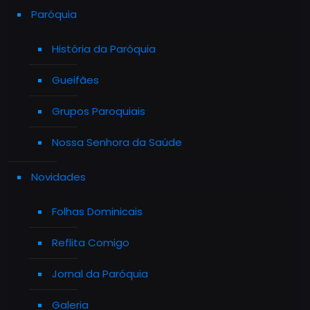
Paróquia
História da Paróquia
Gueifães
Grupos Paroquiais
Nossa Senhora da Saúde
Novidades
Folhas Dominicais
Reflita Comigo
Jornal da Paróquia
Galeria