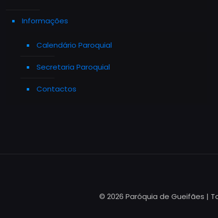
Informações
Calendário Paroquial
Secretaria Paroquial
Contactos
© 2026 Paróquia de Gueifães | T