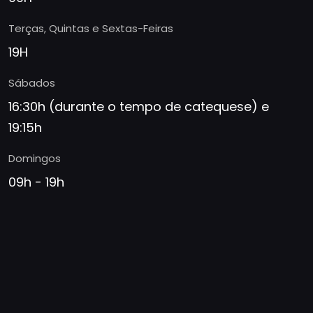
Terças, Quintas e Sextas-Feiras
19H
Sábados
16:30h (durante o tempo de catequese) e
19:15h
Domingos
09h - 19h