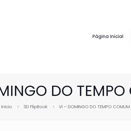
Página Inicial
OMINGO DO TEMP
Inicio
3D FlipBook
VI – DOMINGO DO TEMPO COMUM