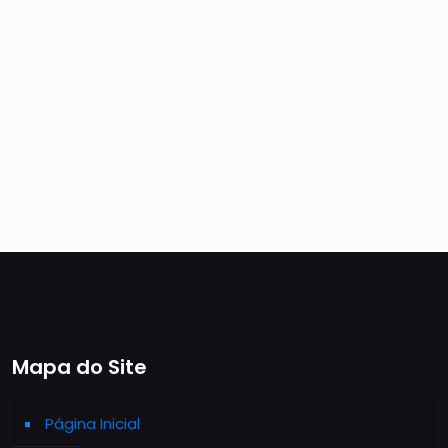
Mapa do Site
Página Inicial