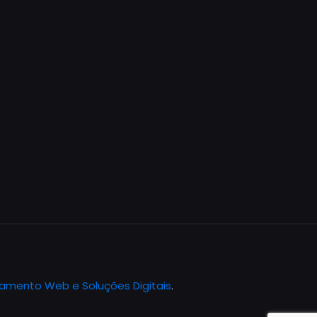
jamento Web e Soluções Digitais
.