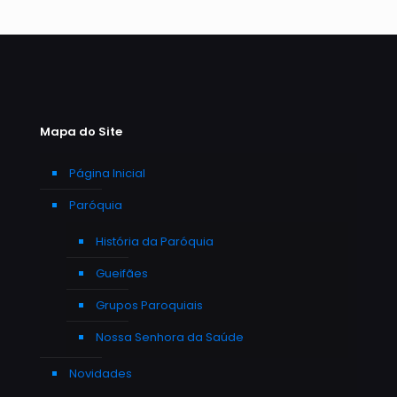
Mapa do Site
Página Inicial
Paróquia
História da Paróquia
Gueifães
Grupos Paroquiais
Nossa Senhora da Saúde
Novidades