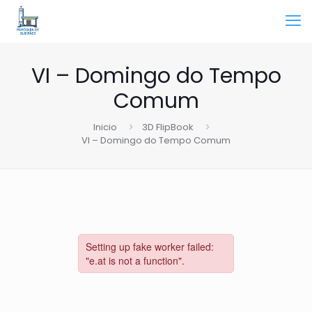
VI – Domingo do Tempo
Comum
Inicio
3D FlipBook
VI – Domingo do Tempo Comum