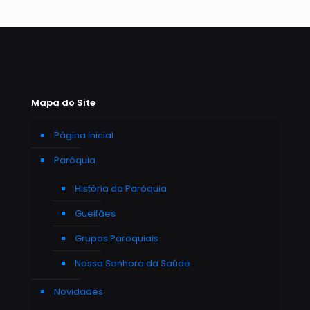
Mapa do Site
Página Inicial
Paróquia
História da Paróquia
Gueifães
Grupos Paroquiais
Nossa Senhora da Saúde
Novidades