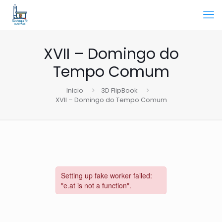
XVII – Domingo do
Tempo Comum
Inicio
3D FlipBook
XVII – Domingo do Tempo Comum