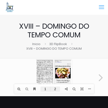
XVIII – DOMINGO DO
TEMPO COMUM
Inicio
3D FlipBook
XVIII – DOMINGO DO TEMPO COMUM