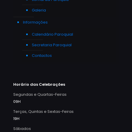
Galeria
Informações
Calendário Paroquial
Secretaria Paroquial
Contactos
Horário das Celebrações
Segundas e Quartas-Feiras
09H
Terças, Quintas e Sextas-Feiras
19H
Sábados