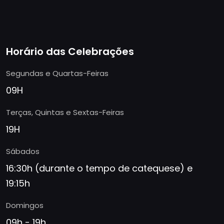
Horário das Celebrações
Segundas e Quartas-Feiras
09H
Terças, Quintas e Sextas-Feiras
19H
Sábados
16:30h (durante o tempo de catequese) e
19:15h
Domingos
09h - 19h