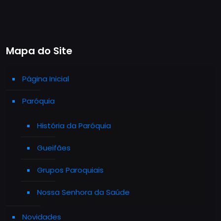
Mapa do Site
Página Inicial
Paróquia
História da Paróquia
Gueifães
Grupos Paroquiais
Nossa Senhora da Saúde
Novidades