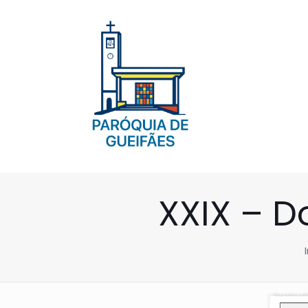
XXIX – 