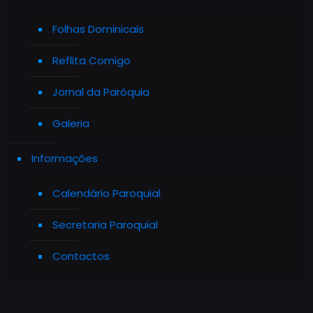
Folhas Dominicais
Reflita Comigo
Jornal da Paróquia
Galeria
Informações
Calendário Paroquial
Secretaria Paroquial
Contactos