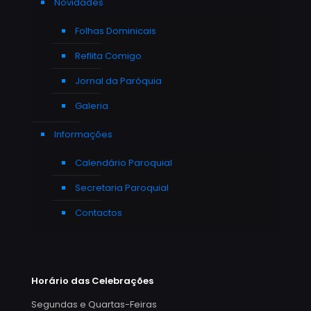
Novidades
Folhas Dominicais
Reflita Comigo
Jornal da Paróquia
Galeria
Informações
Calendário Paroquial
Secretaria Paroquial
Contactos
Horário das Celebrações
Segundas e Quartas-Feiras