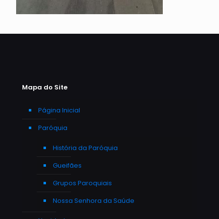
Mapa do Site
Página Inicial
Paróquia
História da Paróquia
Gueifães
Grupos Paroquiais
Nossa Senhora da Saúde