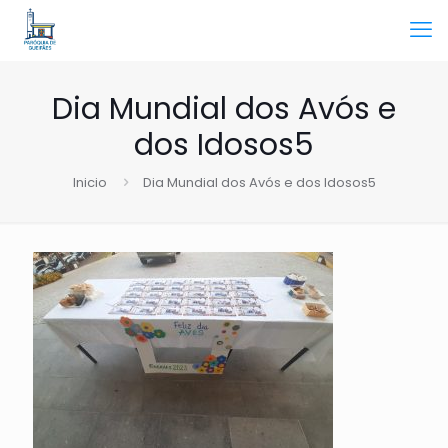
Dia Mundial dos Avós e
dos Idosos5
Inicio
Dia Mundial dos Avós e dos Idosos5