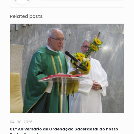
Related posts
04-08-2026
61.º Aniversário de Ordenação Sacerdotal do nosso