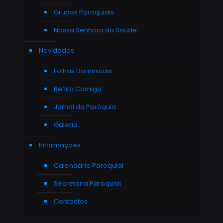
Grupos Paroquiais
Nossa Senhora da Saúde
Novidades
Folhas Dominicais
Reflita Comigo
Jornal da Paróquia
Galeria
Informações
Calendário Paroquial
Secretaria Paroquial
Contactos