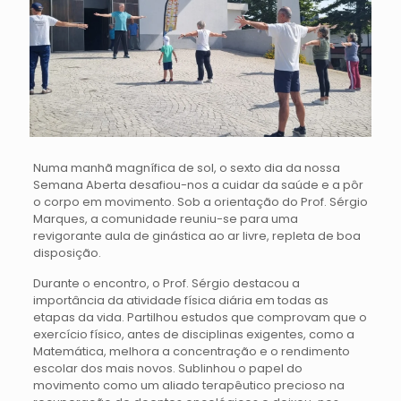
Numa manhã magnífica de sol, o sexto dia da nossa
Semana Aberta desafiou-nos a cuidar da saúde e a pôr
o corpo em movimento. Sob a orientação do Prof. Sérgio
Marques, a comunidade reuniu-se para uma
revigorante aula de ginástica ao ar livre, repleta de boa
disposição.
Durante o encontro, o Prof. Sérgio destacou a
importância da atividade física diária em todas as
etapas da vida. Partilhou estudos que comprovam que o
exercício físico, antes de disciplinas exigentes, como a
Matemática, melhora a concentração e o rendimento
escolar dos mais novos. Sublinhou o papel do
movimento como um aliado terapêutico precioso na