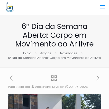
6º Dia da Semana
Aberta: Corpo em
Movimento ao Ar livre
Inicio
Artigos
Novidades
6º Dia da Semana Aberta: Corpo em Movimento ao Ar livre
Publicado por
Alexandre Silva
on
20-06-2026