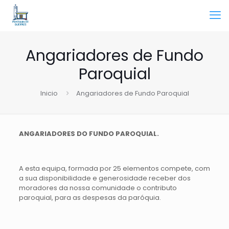
Angariadores de Fundo
Paroquial
Inicio
Angariadores de Fundo Paroquial
ANGARIADORES DO FUNDO PAROQUIAL.
A esta equipa, formada por 25 elementos compete, com
a sua disponibilidade e generosidade receber dos
moradores da nossa comunidade o contributo
paroquial, para as despesas da paróquia.