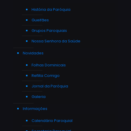
História da Paróquia
Gueifães
Grupos Paroquiais
Nossa Senhora da Saúde
Novidades
Folhas Dominicais
Reflita Comigo
Jornal da Paróquia
Galeria
Informações
Calendário Paroquial