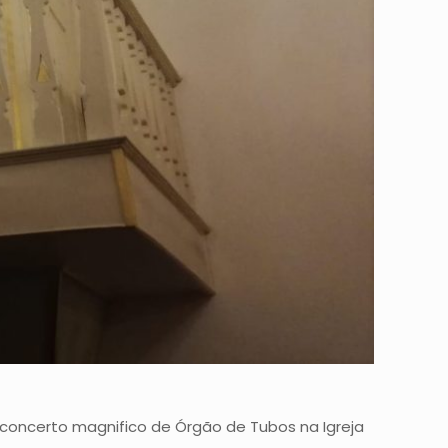
concerto magnifico de Órgão de Tubos na Igreja