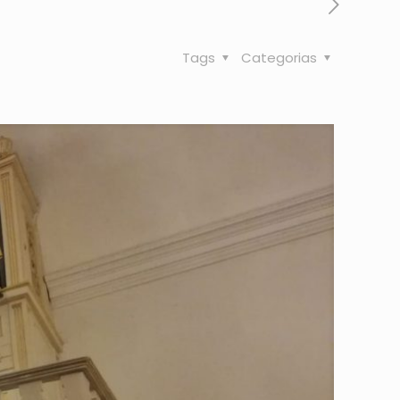
Tags
Categorias