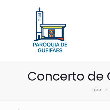
Concerto de 
Inicio