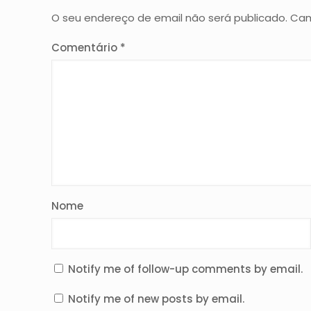
O seu endereço de email não será publicado.
Cam
Comentário
*
Nome
Notify me of follow-up comments by email.
Notify me of new posts by email.