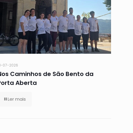
1-07-2026
Nos Caminhos de São Bento da
Porta Aberta
Ler mais