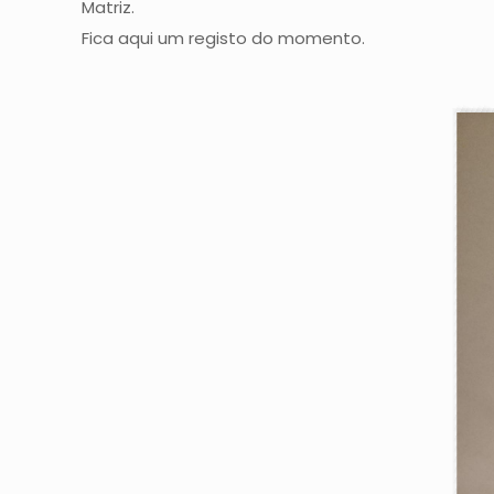
Matriz.
Fica aqui um registo do momento.