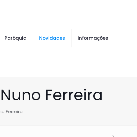
Paróquia
Novidades
Informações
Nuno Ferreira
o Ferreira