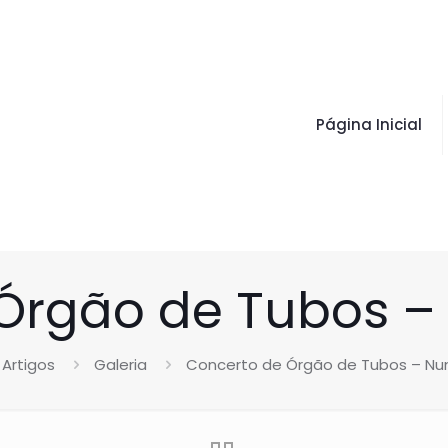
Página Inicial
Órgão de Tubos – 
Artigos
Galeria
Concerto de Órgão de Tubos – Nun