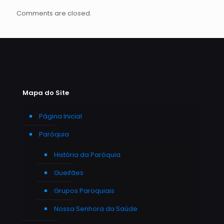
Comments are closed.
Mapa do Site
Página Inicial
Paróquia
História da Paróquia
Gueifães
Grupos Paroquiais
Nossa Senhora da Saúde