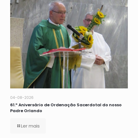
04-08-2026
61.º Aniversário de Ordenação Sacerdotal do nosso
Padre Orlando
Ler mais