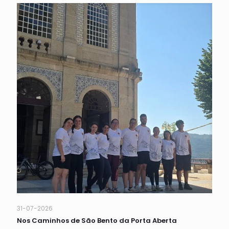
31-07-2026
Nos Caminhos de São Bento da Porta Aberta