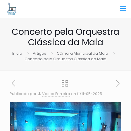
Concerto pela Orquestra
Clássica da Maia
Inicio
Artigos
Câmara Municipal da Maia
Concerto pela Orquestra Clássica da Maia
Publicado por
Vasco Ferreira
on
11-05-2025