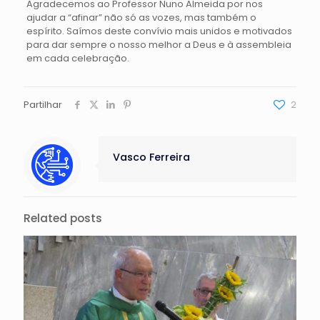
Agradecemos ao Professor Nuno Almeida por nos
ajudar a “afinar” não só as vozes, mas também o
espírito. Saímos deste convívio mais unidos e motivados
para dar sempre o nosso melhor a Deus e à assembleia
em cada celebração.
Partilhar
2
Vasco Ferreira
Related posts