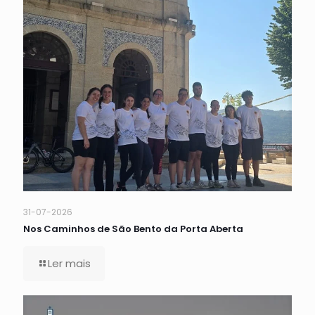
31-07-2026
Nos Caminhos de São Bento da Porta Aberta
Ler mais