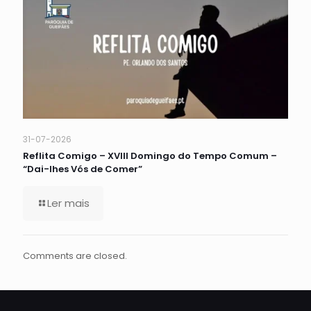
31-07-2026
Reflita Comigo – XVIII Domingo do Tempo Comum –
“Dai-lhes Vós de Comer”
Ler mais
Comments are closed.