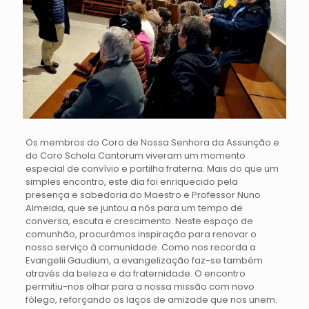
Os membros do Coro de Nossa Senhora da Assunção e
do Coro Schola Cantorum viveram um momento
especial de convívio e partilha fraterna. Mais do que um
simples encontro, este dia foi enriquecido pela
presença e sabedoria do Maestro e Professor Nuno
Almeida, que se juntou a nós para um tempo de
conversa, escuta e crescimento. Neste espaço de
comunhão, procurámos inspiração para renovar o
nosso serviço à comunidade. Como nos recorda a
Evangelii Gaudium, a evangelização faz-se também
através da beleza e da fraternidade. O encontro
permitiu-nos olhar para a nossa missão com novo
fôlego, reforçando os laços de amizade que nos unem.