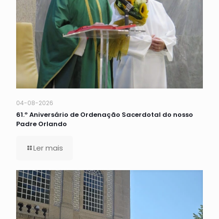
04-08-2026
61.º Aniversário de Ordenação Sacerdotal do nosso
Padre Orlando
Ler mais