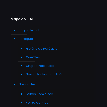
Mapa do Site
Página Inicial
Paróquia
História da Paróquia
Gueifães
Grupos Paroquiais
Nossa Senhora da Saúde
Novidades
Folhas Dominicais
Reflita Comigo