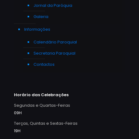
Jornal da Paróquia
Galeria
Informações
Calendário Paroquial
Secretaria Paroquial
Contactos
Horário das Celebrações
Segundas e Quartas-Feiras
09H
Terças, Quintas e Sextas-Feiras
19H