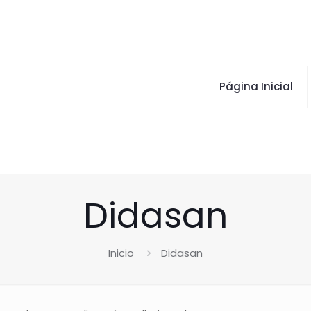
Página Inicial
Didasan
Inicio
Didasan