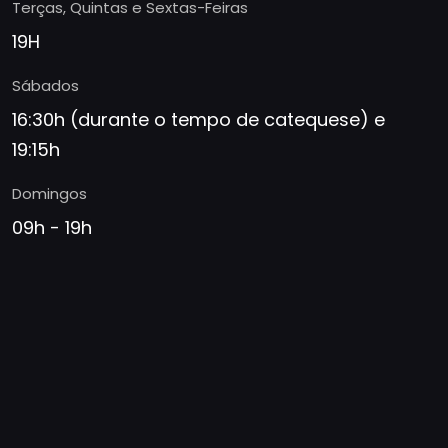
Terças, Quintas e Sextas-Feiras
19H
Sábados
16:30h (durante o tempo de catequese) e
19:15h
Domingos
09h - 19h