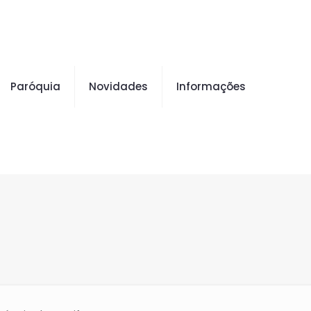
Paróquia
Novidades
Informações