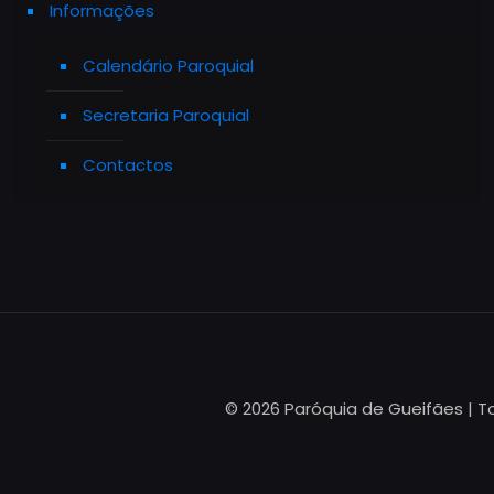
Informações
Calendário Paroquial
Secretaria Paroquial
Contactos
© 2026 Paróquia de Gueifães | T