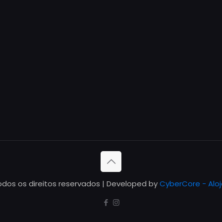
odos os direitos reservados | Developed by
CyberCore - Alo