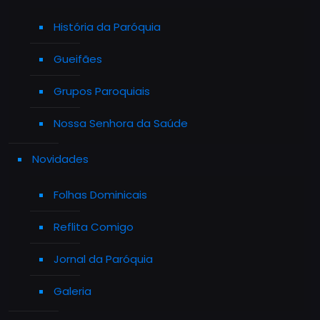
História da Paróquia
Gueifães
Grupos Paroquiais
Nossa Senhora da Saúde
Novidades
Folhas Dominicais
Reflita Comigo
Jornal da Paróquia
Galeria