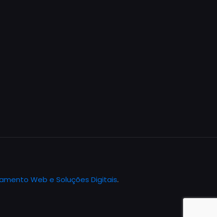
jamento Web e Soluções Digitais
.