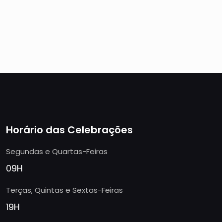
Horário das Celebrações
Segundas e Quartas-Feiras
09H
Terças, Quintas e Sextas-Feiras
19H