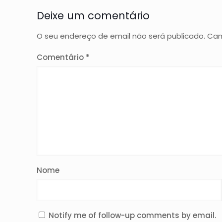
Deixe um comentário
O seu endereço de email não será publicado.
Cam
Comentário
*
Nome
Notify me of follow-up comments by email.