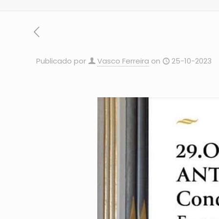
Publicado por
Vasco Ferreira
on
25-10-2023