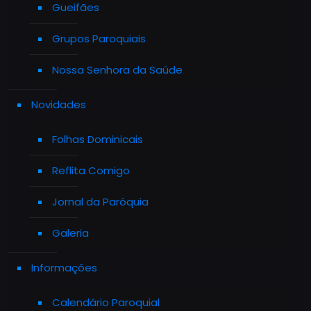
Gueifães
Grupos Paroquiais
Nossa Senhora da Saúde
Novidades
Folhas Dominicais
Reflita Comigo
Jornal da Paróquia
Galeria
Informações
Calendário Paroquial