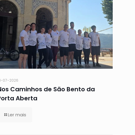
1-07-2026
Nos Caminhos de São Bento da
Porta Aberta
Ler mais