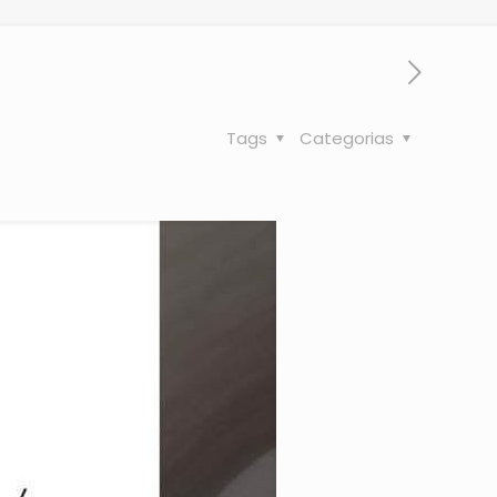
Tags
Categorias