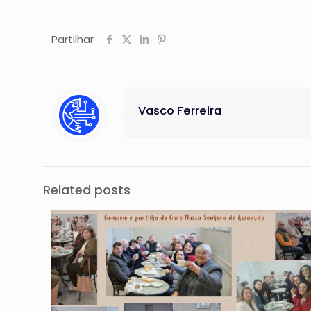
Partilhar
Vasco Ferreira
Related posts