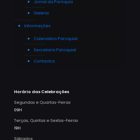
Jornal da Paróquia
Galeria
Informações
Calendário Paroquial
Secretaria Paroquial
Contactos
Horário das Celebrações
Segundas e Quartas-Feiras
09H
Terças, Quintas e Sextas-Feiras
19H
Sábados