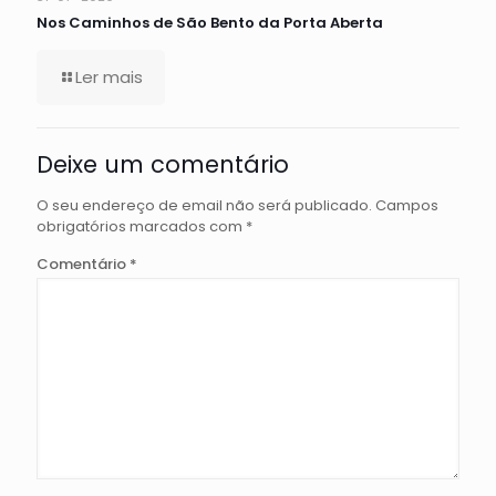
Nos Caminhos de São Bento da Porta Aberta
Ler mais
Deixe um comentário
O seu endereço de email não será publicado.
Campos
obrigatórios marcados com
*
Comentário
*