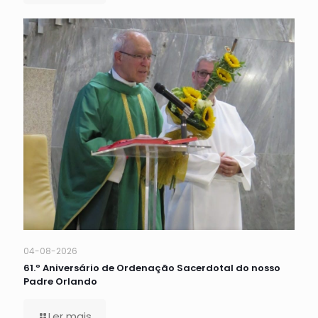
04-08-2026
61.º Aniversário de Ordenação Sacerdotal do nosso
Padre Orlando
Ler mais