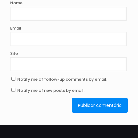
Nome
Email
Site
Notify me of follow-up comments by email.
Notify me of new posts by email.