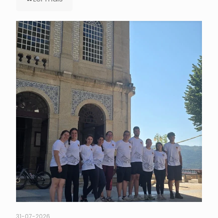
31-07-2026