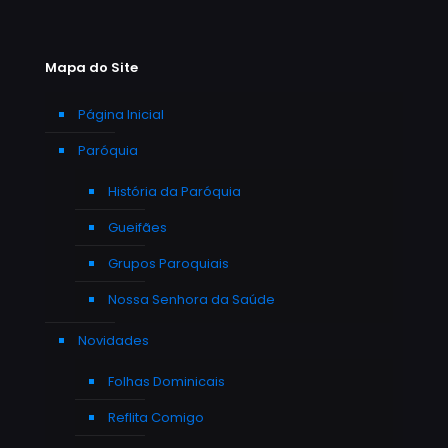
Mapa do Site
Página Inicial
Paróquia
História da Paróquia
Gueifães
Grupos Paroquiais
Nossa Senhora da Saúde
Novidades
Folhas Dominicais
Reflita Comigo