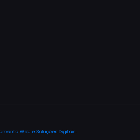
jamento Web e Soluções Digitais
.