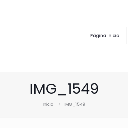
Página Inicial
IMG_1549
Inicio
IMG_1549