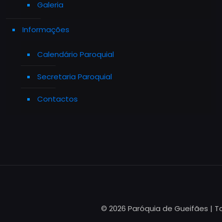
Galeria
Informações
Calendário Paroquial
Secretaria Paroquial
Contactos
© 2026 Paróquia de Gueifães | T