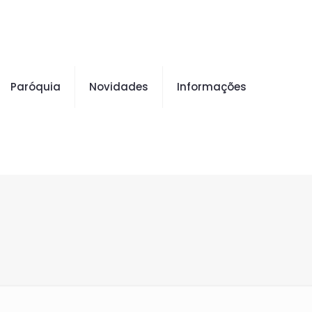
Paróquia
Novidades
Informações