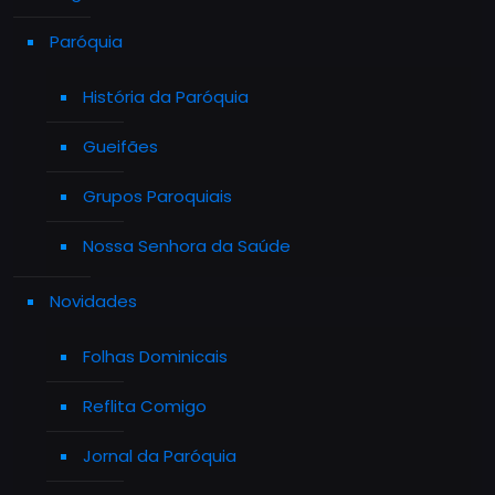
Paróquia
História da Paróquia
Gueifães
Grupos Paroquiais
Nossa Senhora da Saúde
Novidades
Folhas Dominicais
Reflita Comigo
Jornal da Paróquia