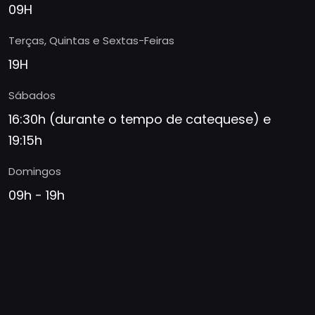
09H
Terças, Quintas e Sextas-Feiras
19H
Sábados
16:30h (durante o tempo de catequese) e
19:15h
Domingos
09h - 19h