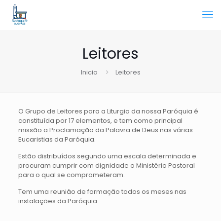
Leitores
Inicio
Leitores
O Grupo de Leitores para a Liturgia da nossa Paróquia é
constituída por 17 elementos, e tem como principal
missão a Proclamação da Palavra de Deus nas várias
Eucaristias da Paróquia.
Estão distribuídos segundo uma escala determinada e
procuram cumprir com dignidade o Ministério Pastoral
para o qual se comprometeram.
Tem uma reunião de formação todos os meses nas
instalações da Paróquia