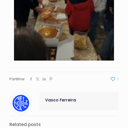
Partilhar
1
Vasco Ferreira
Related posts