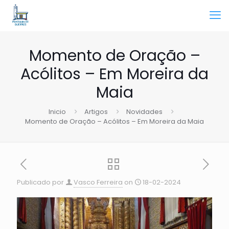
Momento de Oração –
Acólitos – Em Moreira da
Maia
Inicio
Artigos
Novidades
Momento de Oração – Acólitos – Em Moreira da Maia
Publicado por
Vasco Ferreira
on
18-02-2024