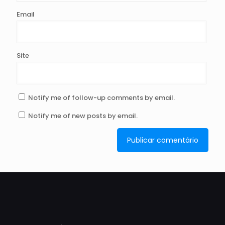
Email
Site
Notify me of follow-up comments by email.
Notify me of new posts by email.