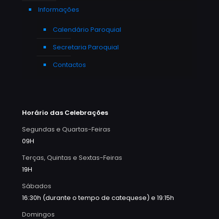
Informações
Calendário Paroquial
Secretaria Paroquial
Contactos
Horário das Celebrações
Segundas e Quartas-Feiras
09H
Terças, Quintas e Sextas-Feiras
19H
Sábados
16:30h (durante o tempo de catequese) e 19:15h
Domingos