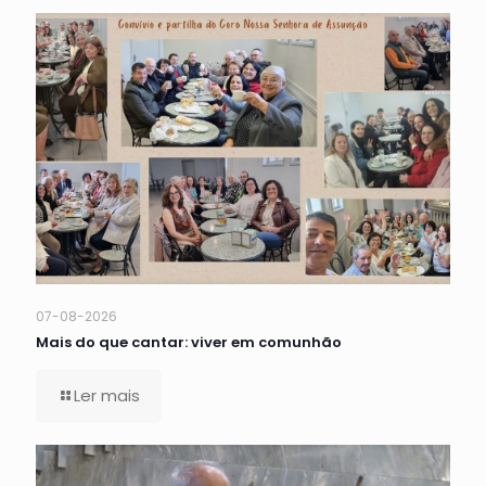
07-08-2026
Mais do que cantar: viver em comunhão
Ler mais