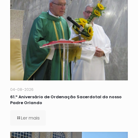
04-08-2026
61.º Aniversário de Ordenação Sacerdotal do nosso
Padre Orlando
Ler mais