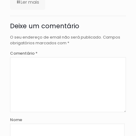
Ler mais
Deixe um comentário
O seu endereço de email não será publicado.
Campos
obrigatórios marcados com
*
Comentário
*
Nome