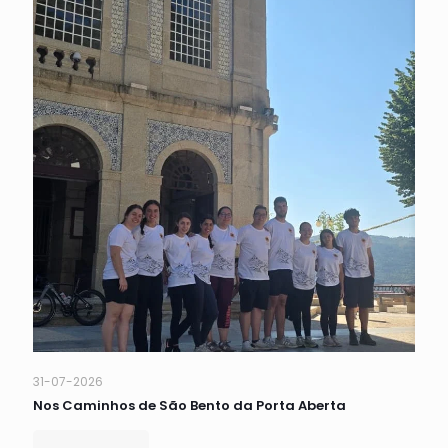
31-07-2026
Nos Caminhos de São Bento da Porta Aberta