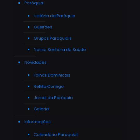
Paróquia
História da Paróquia
Gueifães
Grupos Paroquiais
Nossa Senhora da Saúde
Novidades
Folhas Dominicais
Reflita Comigo
Jornal da Paróquia
Galeria
Informações
Calendário Paroquial