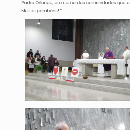
Padre Orlando, em nome das comunidades que o Se
Muitos parabéns! ”