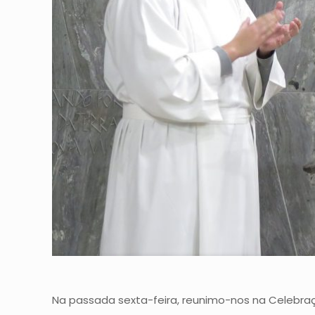
Na passada sexta-feira, reunimo-nos na Celebraç