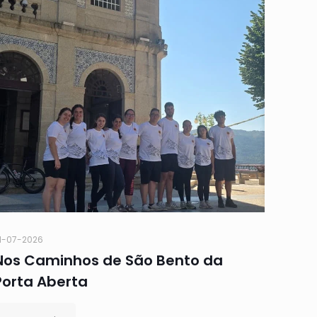
1-07-2026
Nos Caminhos de São Bento da
Porta Aberta