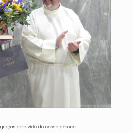
graças pela vida do nosso pároco.