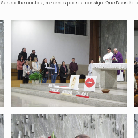
nhor lhe confiou, rezamos por si e consigo. Que Deus lhe