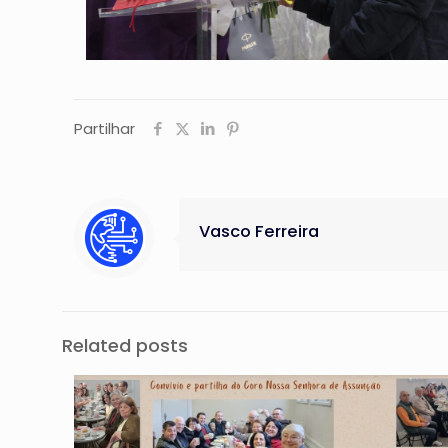
Partilhar
Vasco Ferreira
Related posts