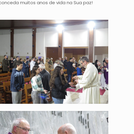
 conceda muitos anos de vida na Sua paz!