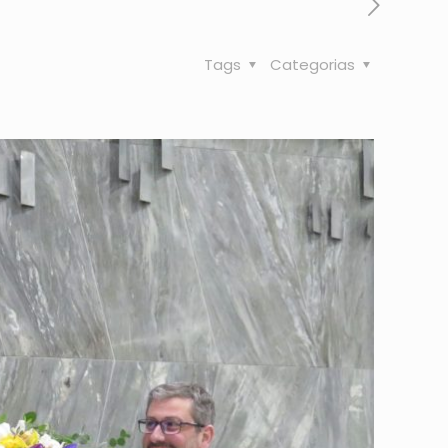
Tags
Categorias