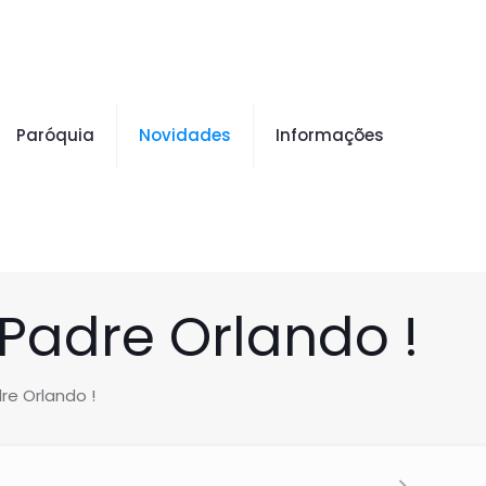
Paróquia
Novidades
Informações
Padre Orlando !
re Orlando !