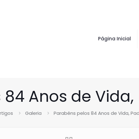
Página Inicial
 84 Anos de Vida, 
rtigos
Galeria
Parabéns pelos 84 Anos de Vida, Pad