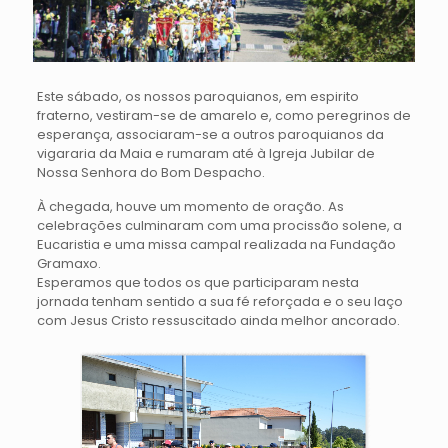
Este sábado, os nossos paroquianos, em espirito
fraterno, vestiram-se de amarelo e, como peregrinos de
esperança, associaram-se a outros paroquianos da
vigararia da Maia e rumaram até à Igreja Jubilar de
Nossa Senhora do Bom Despacho.
À chegada, houve um momento de oração. As
celebrações culminaram com uma procissão solene, a
Eucaristia e uma missa campal realizada na Fundação
Gramaxo.
Esperamos que todos os que participaram nesta
jornada tenham sentido a sua fé reforçada e o seu laço
com Jesus Cristo ressuscitado ainda melhor ancorado.