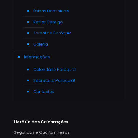
Folhas Dominicais
Reflita Comigo
Jornal da Paróquia
Galeria
Informações
Calendário Paroquial
Secretaria Paroquial
Contactos
Horário das Celebrações
Segundas e Quartas-Feiras