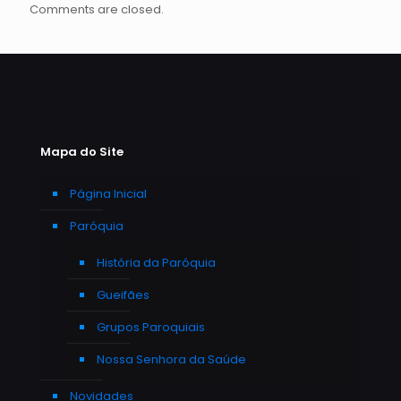
Comments are closed.
Mapa do Site
Página Inicial
Paróquia
História da Paróquia
Gueifães
Grupos Paroquiais
Nossa Senhora da Saúde
Novidades