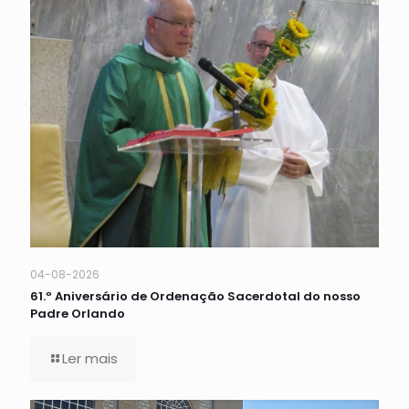
04-08-2026
61.º Aniversário de Ordenação Sacerdotal do nosso
Padre Orlando
Ler mais