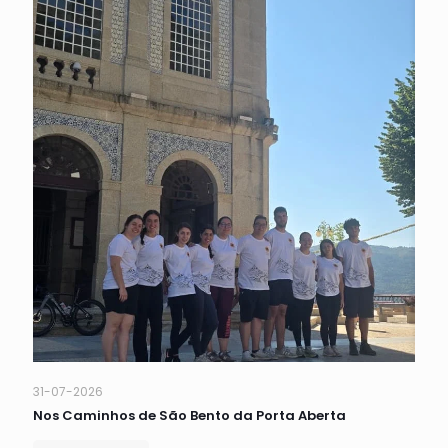
31-07-2026
Nos Caminhos de São Bento da Porta Aberta