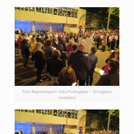
Foto Reportagem: Foto Portugália – (Imagens
cedidas)