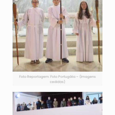
Foto Reportagem: Foto Portugália – (Imagens
cedidas)