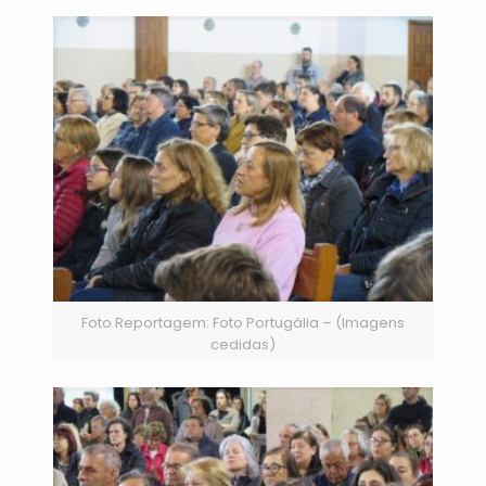
Foto Reportagem: Foto Portugália – (Imagens
cedidas)