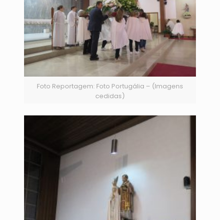
Foto Reportagem: Foto Portugália – (Imagens
cedidas)