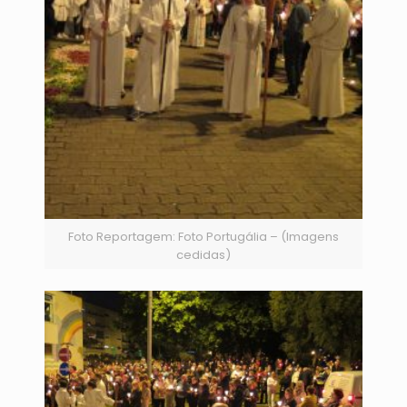
Foto Reportagem: Foto Portugália – (Imagens
cedidas)