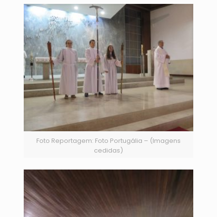
Foto Reportagem: Foto Portugália – (Imagens
cedidas)