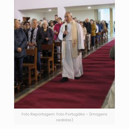
Foto Reportagem: Foto Portugália – (Imagens
cedidas)