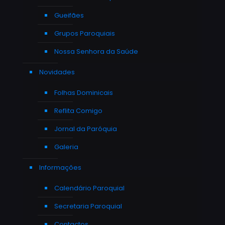
Gueifães
Grupos Paroquiais
Nossa Senhora da Saúde
Novidades
Folhas Dominicais
Reflita Comigo
Jornal da Paróquia
Galeria
Informações
Calendário Paroquial
Secretaria Paroquial
Contactos