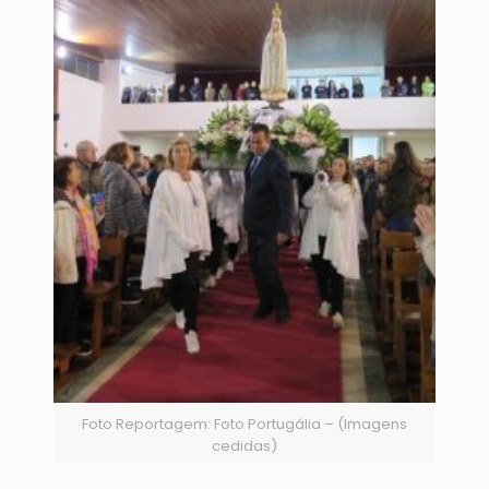
Foto Reportagem: Foto Portugália – (Imagens
cedidas)