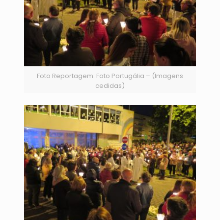
Foto Reportagem: Foto Portugália – (Imagens
cedidas)