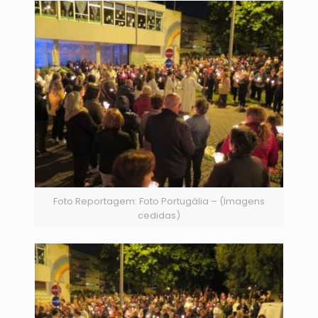
Foto Reportagem: Foto Portugália – (Imagens
cedidas)