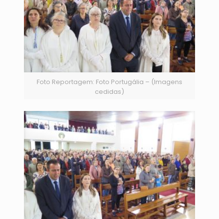
Foto Reportagem: Foto Portugália – (Imagens
cedidas)