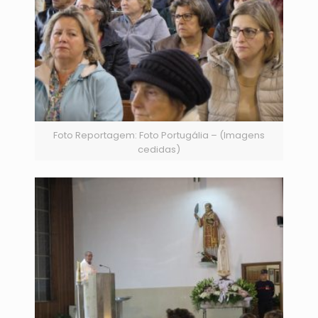
Foto Reportagem: Foto Portugália – (Imagens
cedidas)