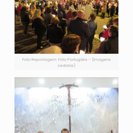
Foto Reportagem: Foto Portugália – (Imagens
cedidas)