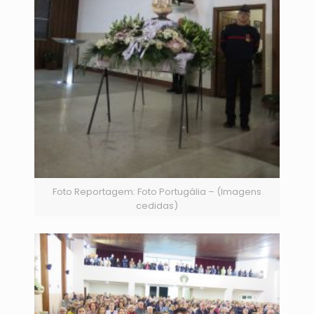
Foto Reportagem: Foto Portugália – (Imagens
cedidas)