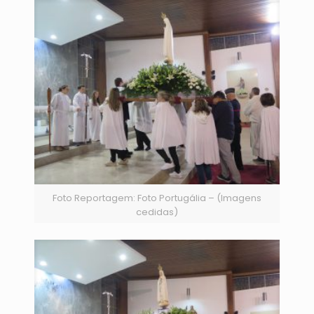
Foto Reportagem: Foto Portugália – (Imagens
cedidas)