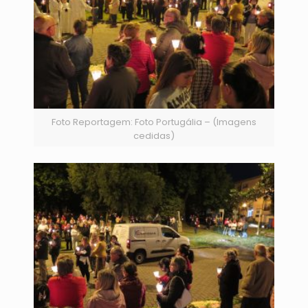
Foto Reportagem: Foto Portugália – (Imagens
cedidas)