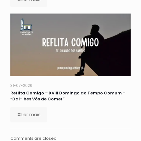
31-07-2026
Reflita Comigo – XVIII Domingo do Tempo Comum –
“Dai-lhes Vós de Comer”
Ler mais
Comments are closed.