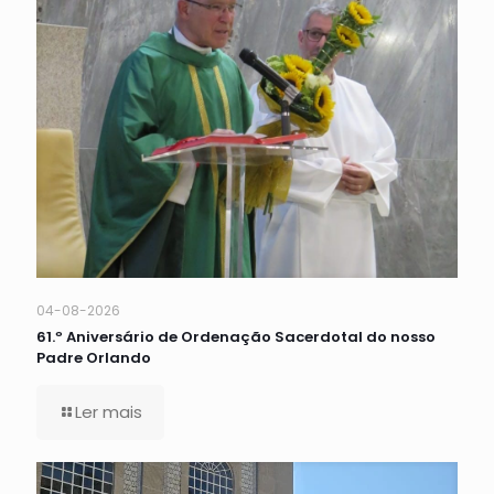
04-08-2026
61.º Aniversário de Ordenação Sacerdotal do nosso
Padre Orlando
Ler mais