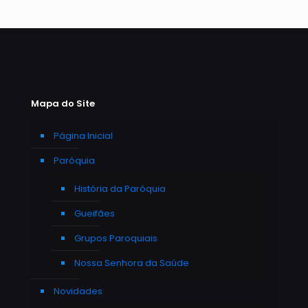
Mapa do Site
Página Inicial
Paróquia
História da Paróquia
Gueifães
Grupos Paroquiais
Nossa Senhora da Saúde
Novidades