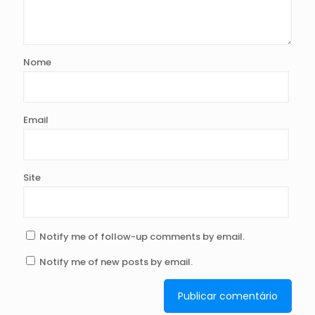
Nome
Email
Site
Notify me of follow-up comments by email.
Notify me of new posts by email.