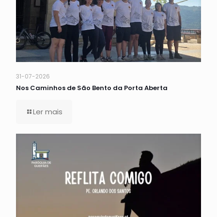
31-07-2026
Nos Caminhos de São Bento da Porta Aberta
Ler mais