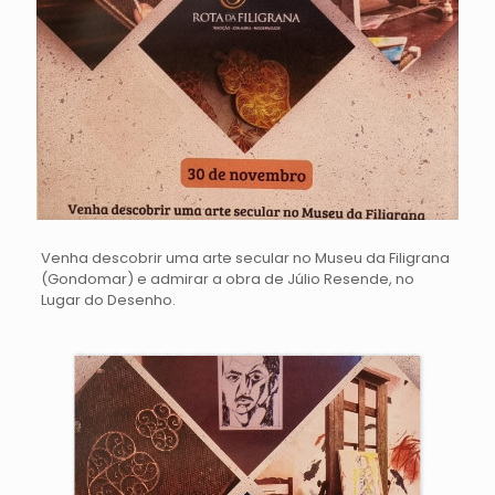
Venha descobrir uma arte secular no Museu da Filigrana
(Gondomar) e admirar a obra de Júlio Resende, no
Lugar do Desenho.