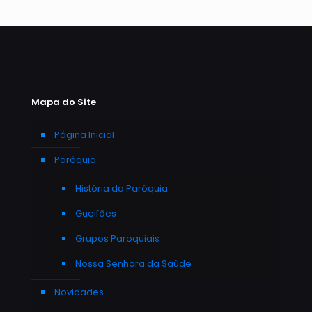
Mapa do Site
Página Inicial
Paróquia
História da Paróquia
Gueifães
Grupos Paroquiais
Nossa Senhora da Saúde
Novidades