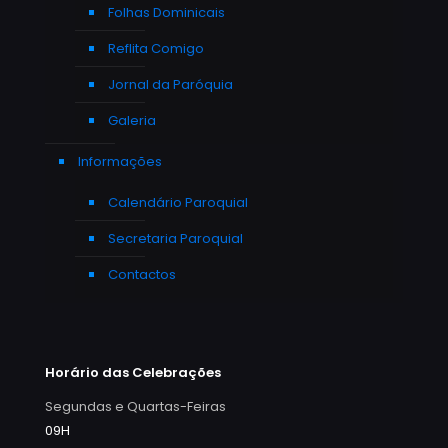
Folhas Dominicais
Reflita Comigo
Jornal da Paróquia
Galeria
Informações
Calendário Paroquial
Secretaria Paroquial
Contactos
Horário das Celebrações
Segundas e Quartas-Feiras
09H