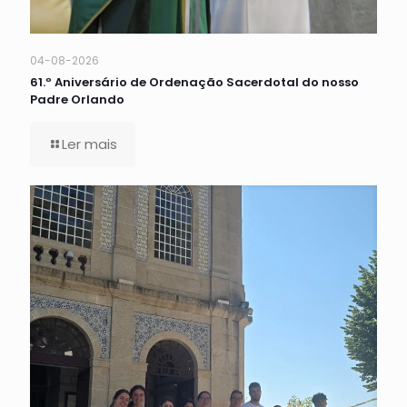
04-08-2026
61.º Aniversário de Ordenação Sacerdotal do nosso
Padre Orlando
Ler mais