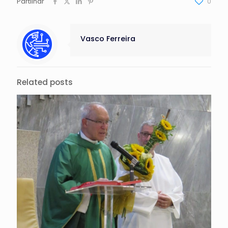
Partilhar
0
Vasco Ferreira
Related posts