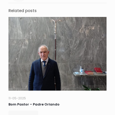
Related posts
11-05-2025
Bom Pastor – Padre Orlando