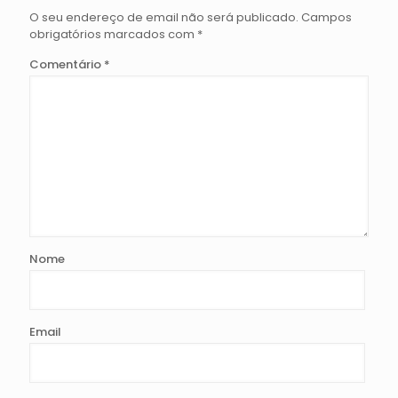
O seu endereço de email não será publicado.
Campos
obrigatórios marcados com
*
Comentário
*
Nome
Email