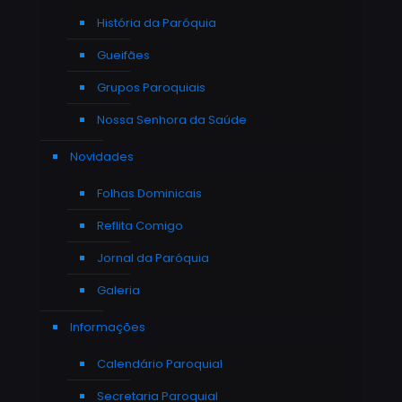
História da Paróquia
Gueifães
Grupos Paroquiais
Nossa Senhora da Saúde
Novidades
Folhas Dominicais
Reflita Comigo
Jornal da Paróquia
Galeria
Informações
Calendário Paroquial
Secretaria Paroquial