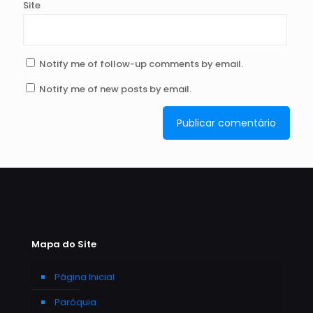
Site
Notify me of follow-up comments by email.
Notify me of new posts by email.
Mapa do Site
Página Inicial
Paróquia