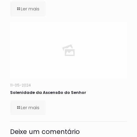
Ler mais
11-05-2024
Solenidade da Ascensão do Senhor
Ler mais
Deixe um comentário