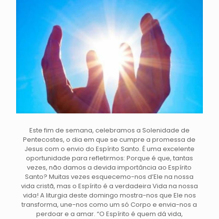
Este fim de semana, celebramos a Solenidade de
Pentecostes, o dia em que se cumpre a promessa de
Jesus com o envio do Espírito Santo. É uma excelente
oportunidade para refletirmos: Porque é que, tantas
vezes, não damos a devida importância ao Espírito
Santo? Muitas vezes esquecemo-nos d’Ele na nossa
vida cristã, mas o Espírito é a verdadeira Vida na nossa
vida! A liturgia deste domingo mostra-nos que Ele nos
transforma, une-nos como um só Corpo e envia-nos a
perdoar e a amar. “O Espírito é quem dá vida,