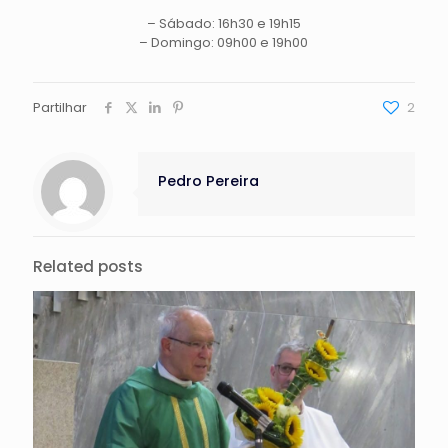
– Sábado: 16h30 e 19h15
– Domingo: 09h00 e 19h00
Partilhar
2
Pedro Pereira
Related posts