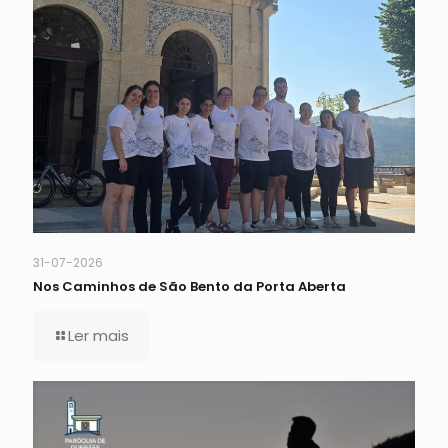
31-07-2026
Nos Caminhos de São Bento da Porta Aberta
Ler mais