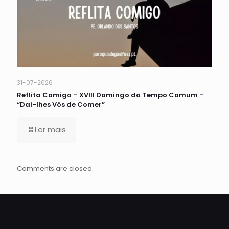
31-07-2026
Reflita Comigo – XVIII Domingo do Tempo Comum –
“Dai-lhes Vós de Comer”
Ler mais
Comments are closed.