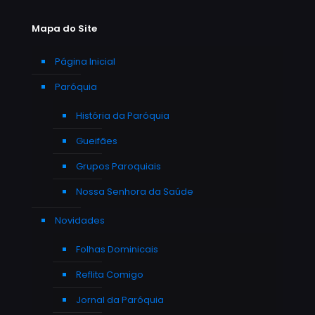
Mapa do Site
Página Inicial
Paróquia
História da Paróquia
Gueifães
Grupos Paroquiais
Nossa Senhora da Saúde
Novidades
Folhas Dominicais
Reflita Comigo
Jornal da Paróquia