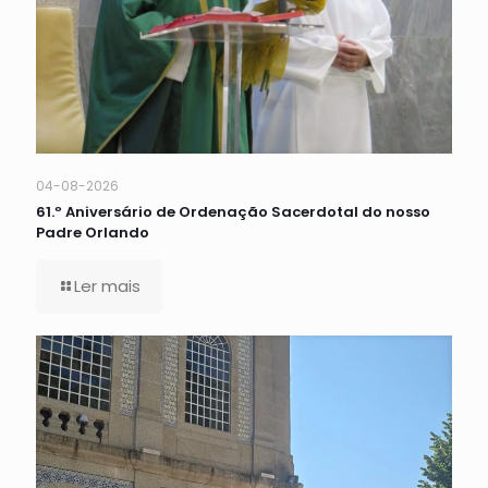
04-08-2026
61.º Aniversário de Ordenação Sacerdotal do nosso
Padre Orlando
Ler mais