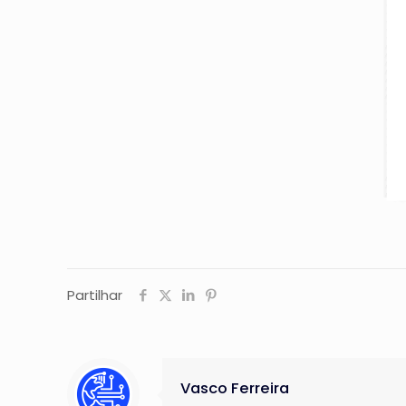
Partilhar
Vasco Ferreira