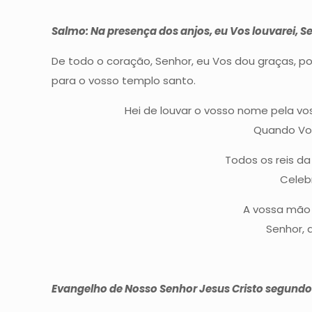
Salmo:
Na presença dos anjos, eu Vos louvarei, Se
De todo o coração, Senhor, eu Vos dou graças, po
para o vosso templo santo.
Hei de louvar o vosso nome pela v
Quando Vos
Todos os reis da
Celeb
A vossa mão 
Senhor, 
Evangelho de Nosso Senhor Jesus Cristo segundo