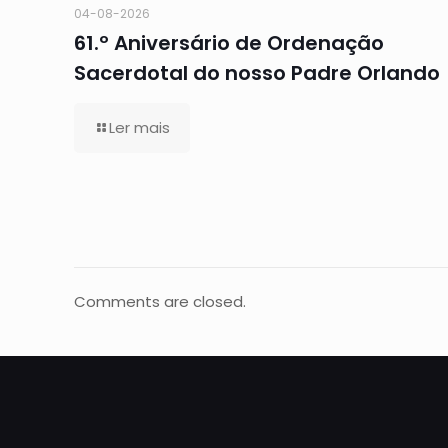
04-08-2026
61.º Aniversário de Ordenação
Sacerdotal do nosso Padre Orlando
Ler mais
Comments are closed.