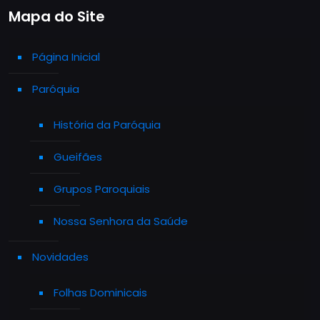
Mapa do Site
Página Inicial
Paróquia
História da Paróquia
Gueifães
Grupos Paroquiais
Nossa Senhora da Saúde
Novidades
Folhas Dominicais