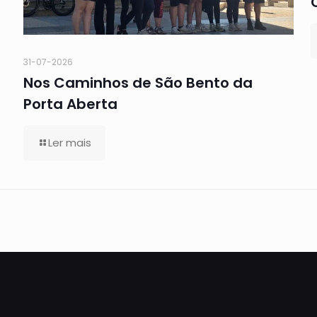
31-07-2026
Nos Caminhos de São Bento da
Porta Aberta
Ler mais