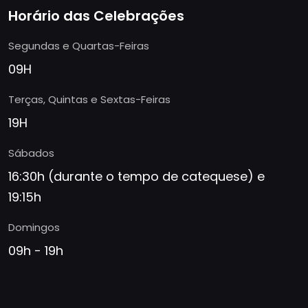
Horário das Celebrações
Segundas e Quartas-Feiras
09H
Terças, Quintas e Sextas-Feiras
19H
Sábados
16:30h (durante o tempo de catequese) e
19:15h
Domingos
09h - 19h