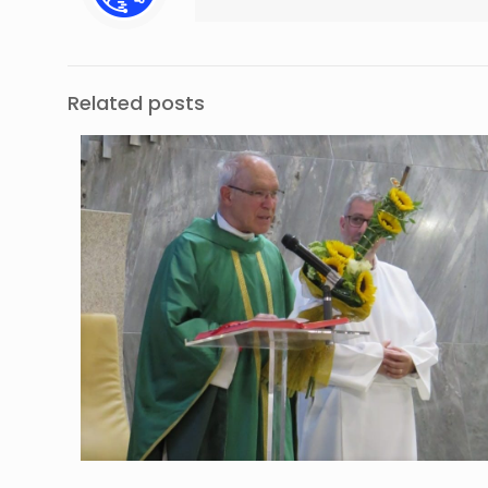
Related posts