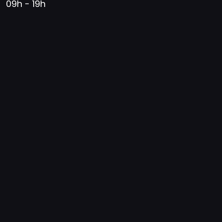
09h - 19h