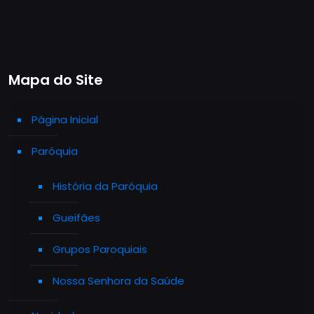
Mapa do Site
Página Inicial
Paróquia
História da Paróquia
Gueifães
Grupos Paroquiais
Nossa Senhora da Saúde