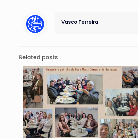
Vasco Ferreira
Related posts