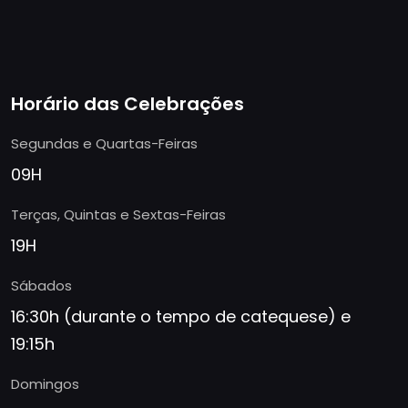
Horário das Celebrações
Segundas e Quartas-Feiras
09H
Terças, Quintas e Sextas-Feiras
19H
Sábados
16:30h (durante o tempo de catequese) e
19:15h
Domingos