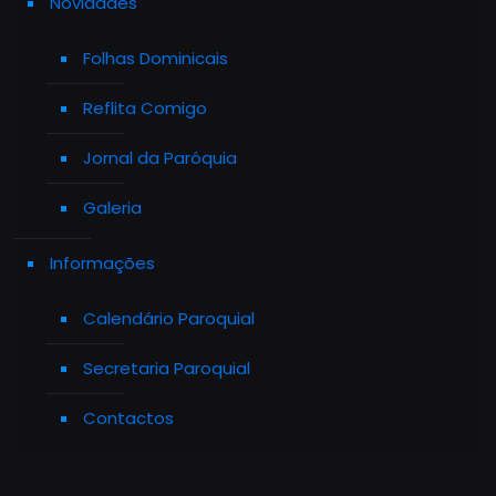
Novidades
Folhas Dominicais
Reflita Comigo
Jornal da Paróquia
Galeria
Informações
Calendário Paroquial
Secretaria Paroquial
Contactos