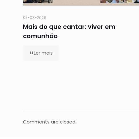
07-08-2026
Mais do que cantar: viver em
comunhão
Ler mais
Comments are closed.