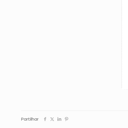
Partilhar