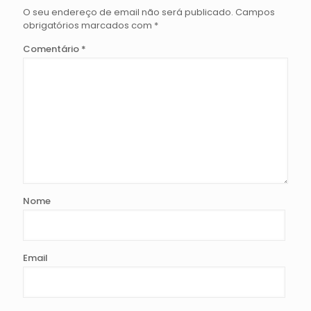
O seu endereço de email não será publicado.
Campos
obrigatórios marcados com
*
Comentário
*
Nome
Email