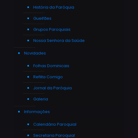
História da Paróquia
Gueifães
Grupos Paroquiais
Nossa Senhora da Saúde
Novidades
Folhas Dominicais
Reflita Comigo
Jornal da Paróquia
Galeria
Informações
Calendário Paroquial
Secretaria Paroquial