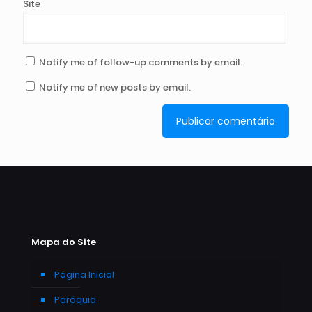
Site
Notify me of follow-up comments by email.
Notify me of new posts by email.
Mapa do Site
Página Inicial
Paróquia