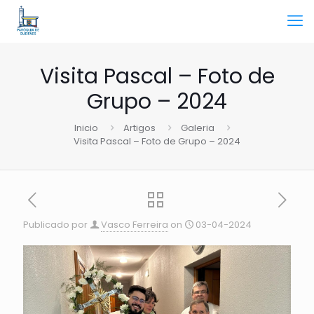
Visita Pascal – Foto de
Grupo – 2024
Inicio
Artigos
Galeria
Visita Pascal – Foto de Grupo – 2024
Publicado por
Vasco Ferreira
on
03-04-2024