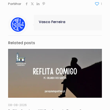
Partilhar
1
Vasco Ferreira
Related posts
08-08-2026