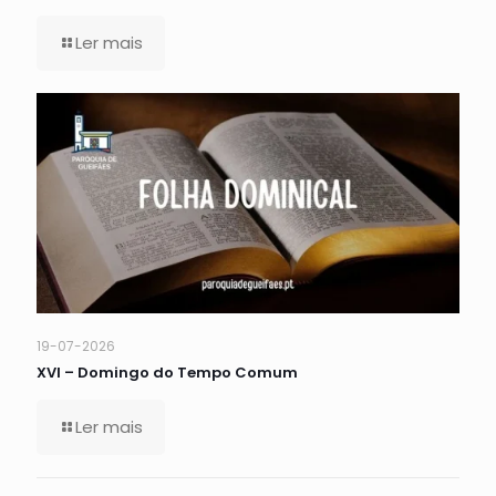
Ler mais
19-07-2026
XVI – Domingo do Tempo Comum
Ler mais