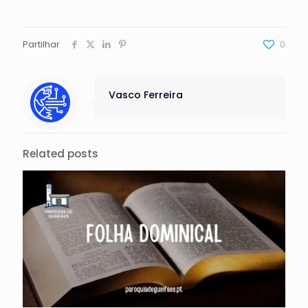
Partilhar
0
Vasco Ferreira
Related posts