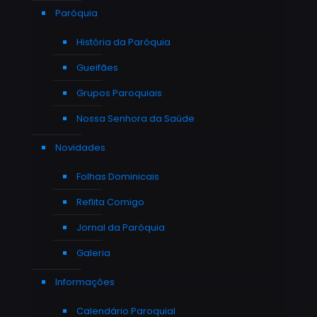
Paróquia
História da Paróquia
Gueifães
Grupos Paroquiais
Nossa Senhora da Saúde
Novidades
Folhas Dominicais
Reflita Comigo
Jornal da Paróquia
Galeria
Informações
Calendário Paroquial