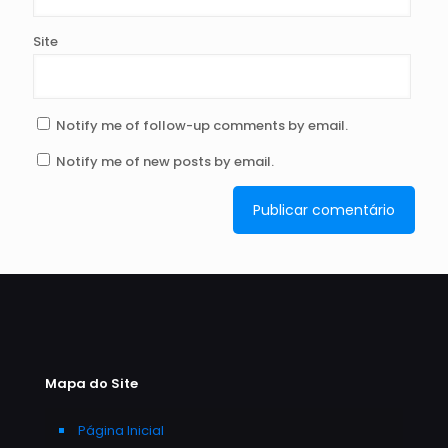
Site
Notify me of follow-up comments by email.
Notify me of new posts by email.
Mapa do Site
Página Inicial