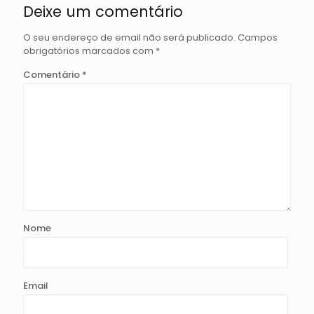
Deixe um comentário
O seu endereço de email não será publicado.
Campos
obrigatórios marcados com
*
Comentário
*
Nome
Email