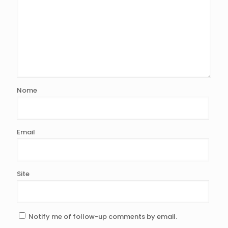
Nome
Email
Site
Notify me of follow-up comments by email.