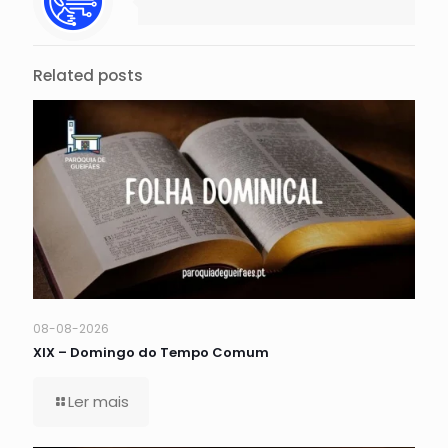
Related posts
08-08-2026
XIX – Domingo do Tempo Comum
Ler mais