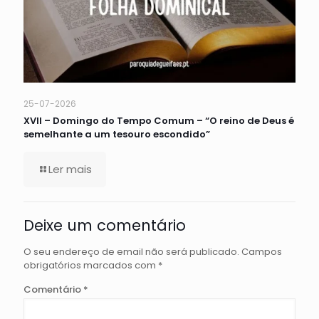
25-07-2026
XVII – Domingo do Tempo Comum – “O reino de Deus é
semelhante a um tesouro escondido”
Ler mais
Deixe um comentário
O seu endereço de email não será publicado.
Campos
obrigatórios marcados com
*
Comentário
*