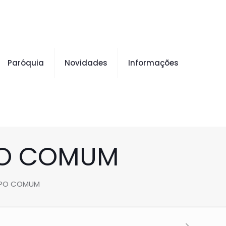
Paróquia
Novidades
Informações
PO COMUM
EMPO COMUM