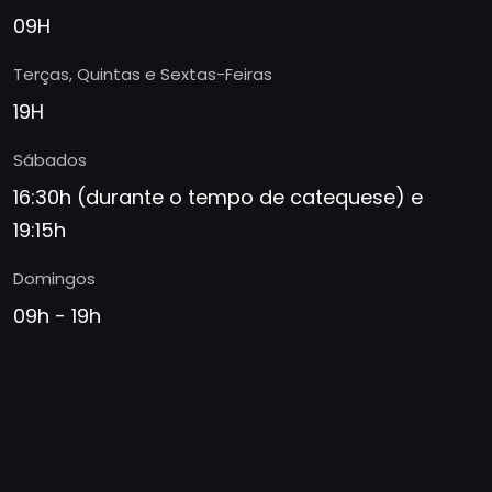
09H
Terças, Quintas e Sextas-Feiras
19H
Sábados
16:30h (durante o tempo de catequese) e
19:15h
Domingos
09h - 19h