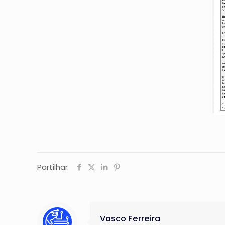
Partilhar
Vasco Ferreira