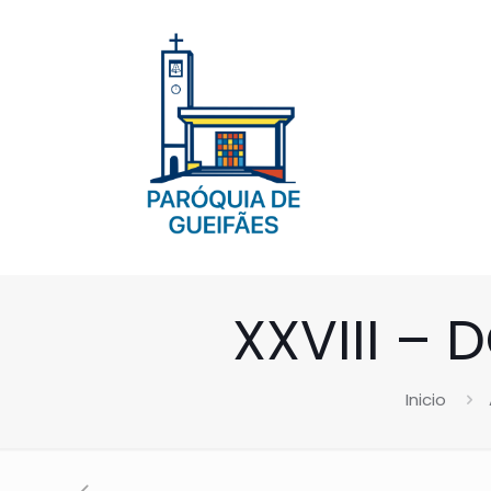
XXVIII 
Inicio