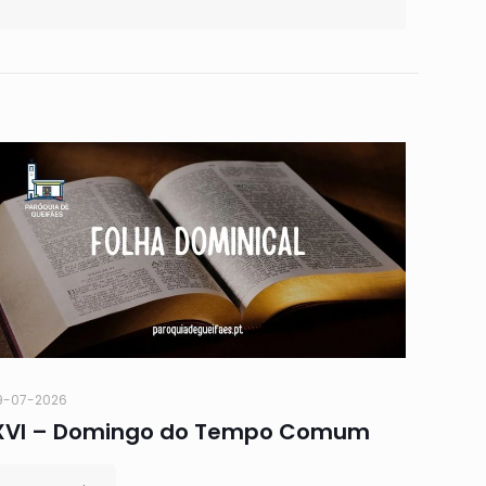
9-07-2026
XVI – Domingo do Tempo Comum