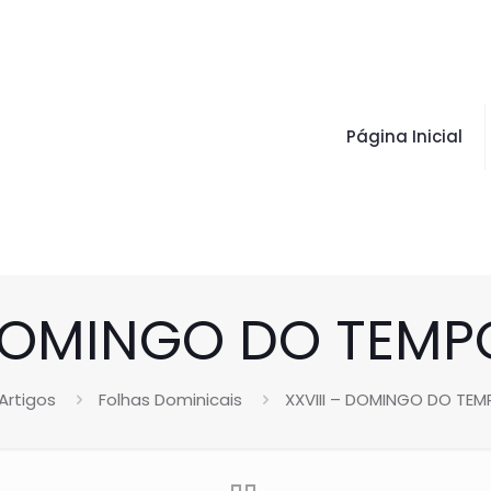
Página Inicial
– DOMINGO DO TEM
Artigos
Folhas Dominicais
XXVIII – DOMINGO DO T