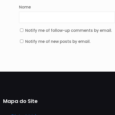
Nome
Notify me of follow-up comments by email.
Notify me of new posts by email.
Mapa do Site