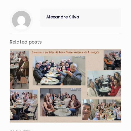
Alexandre Silva
Related posts