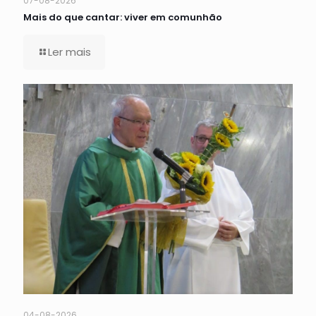
07-08-2026
Mais do que cantar: viver em comunhão
Ler mais
04-08-2026