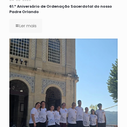
61.º Aniversário de Ordenação Sacerdotal do nosso
Padre Orlando
Ler mais