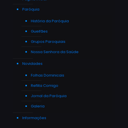
Paróquia
História da Paróquia
Gueifães
Grupos Paroquiais
Nossa Senhora da Saúde
Novidades
Folhas Dominicais
Reflita Comigo
Jornal da Paróquia
Galeria
Informações