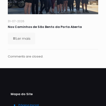
31-07-2026
Nos Caminhos de São Bento da Porta Aberta
Ler mais
Comments are closed.
Mapa do Site
Página Inicial