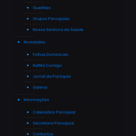
Gueifães
Grupos Paroquiais
Nossa Senhora da Saúde
Novidades
Folhas Dominicais
Reflita Comigo
Jornal da Paróquia
Galeria
Informações
Calendário Paroquial
Secretaria Paroquial
Contactos