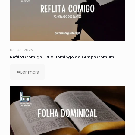
08-08-2026
Reflita Comigo – XIX Domingo do Tempo Comum
Ler mais