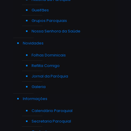
Gueifães
Grupos Paroquiais
Nossa Senhora da Saúde
Novidades
Folhas Dominicais
Reflita Comigo
Jornal da Paróquia
Galeria
Informações
Calendário Paroquial
Secretaria Paroquial