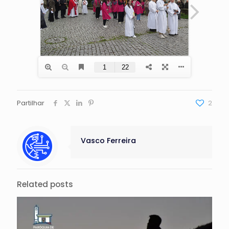
Partilhar
2
Vasco Ferreira
Related posts