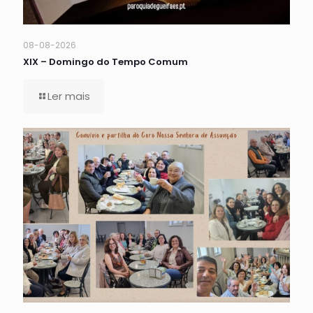
08-08-2026
XIX – Domingo do Tempo Comum
Ler mais