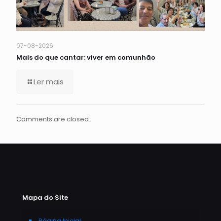
07-08-2026
Mais do que cantar: viver em comunhão
Ler mais
Comments are closed.
Mapa do Site
Página Inicial