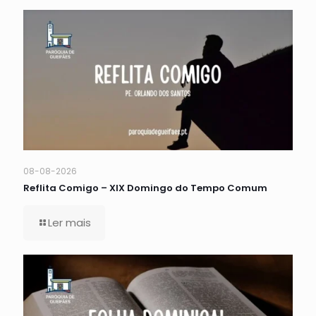
08-08-2026
Reflita Comigo – XIX Domingo do Tempo Comum
Ler mais