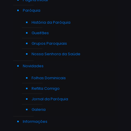
Paróquia
História da Paróquia
Gueifães
Grupos Paroquiais
Nossa Senhora da Saúde
Novidades
Folhas Dominicais
Reflita Comigo
Jornal da Paróquia
Galeria
Informações