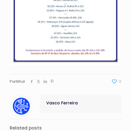
Partilhar
0
Vasco Ferreira
Related posts