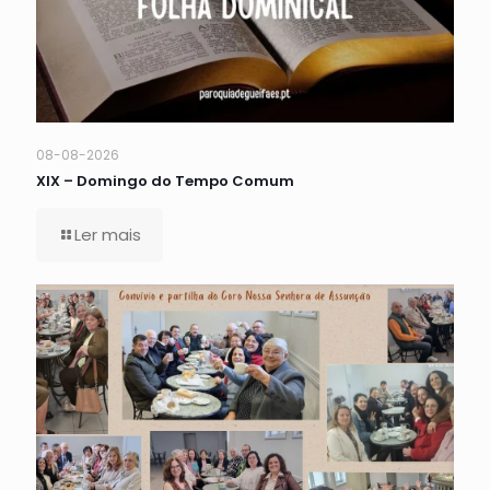
08-08-2026
XIX – Domingo do Tempo Comum
Ler mais