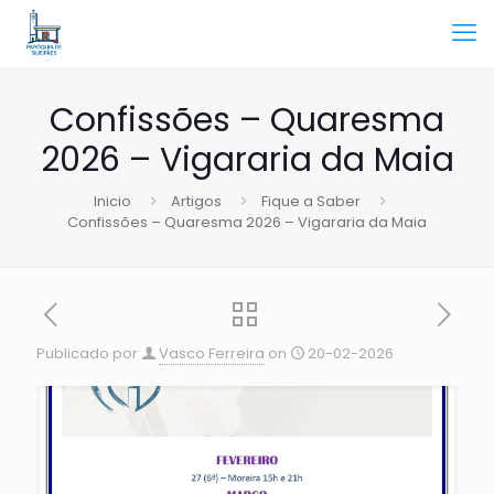
Confissões – Quaresma
2026 – Vigararia da Maia
Inicio
Artigos
Fique a Saber
Confissões – Quaresma 2026 – Vigararia da Maia
Publicado por
Vasco Ferreira
on
20-02-2026