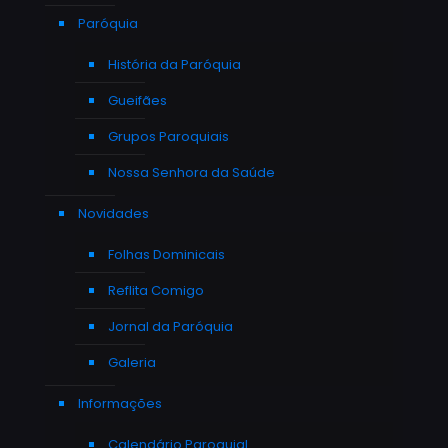
Paróquia
História da Paróquia
Gueifães
Grupos Paroquiais
Nossa Senhora da Saúde
Novidades
Folhas Dominicais
Reflita Comigo
Jornal da Paróquia
Galeria
Informações
Calendário Paroquial