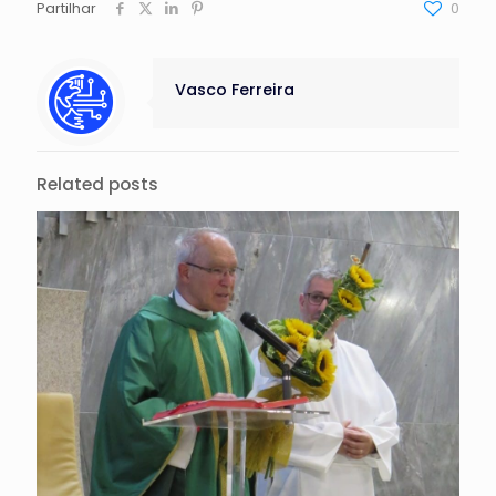
Partilhar
0
Vasco Ferreira
Related posts