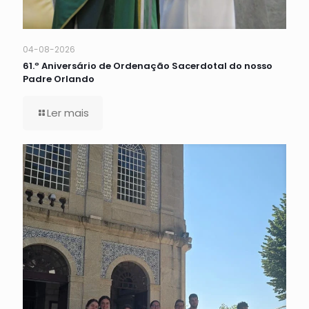
04-08-2026
61.º Aniversário de Ordenação Sacerdotal do nosso
Padre Orlando
Ler mais