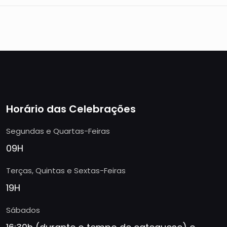
Horário das Celebrações
Segundas e Quartas-Feiras
09H
Terças, Quintas e Sextas-Feiras
19H
Sábados