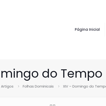
Página Inicial
Domingo do Temp
Artigos
Folhas Dominicais
XIV – Domingo do Tem