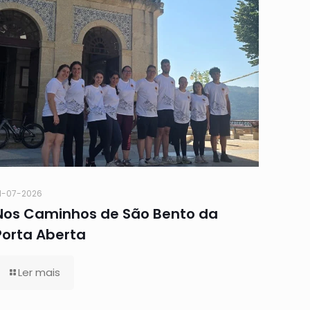
1-07-2026
Nos Caminhos de São Bento da
Porta Aberta
Ler mais