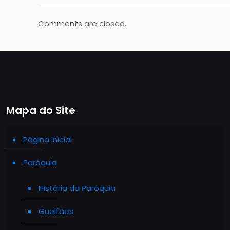
Comments are closed.
Mapa do Site
Página Inicial
Paróquia
História da Paróquia
Gueifães