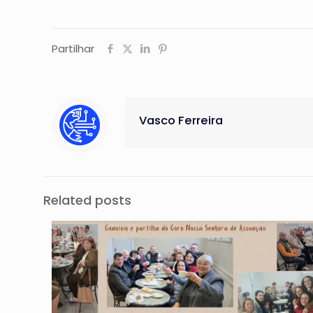
Partilhar
Vasco Ferreira
Related posts